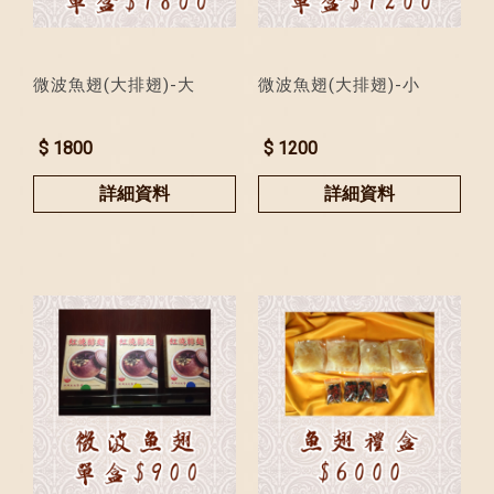
微波魚翅(大排翅)-大
微波魚翅(大排翅)-小
$ 1800
$ 1200
詳細資料
詳細資料