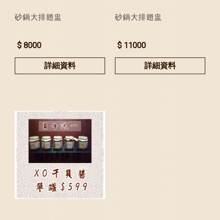
砂鍋大排翅盅
砂鍋大排翅盅
$ 8000
$ 11000
詳細資料
詳細資料