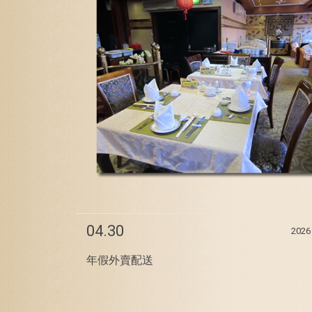
04.30
2026
年假外賣配送