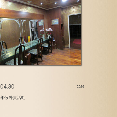
04.30
2026
年假外賣活動