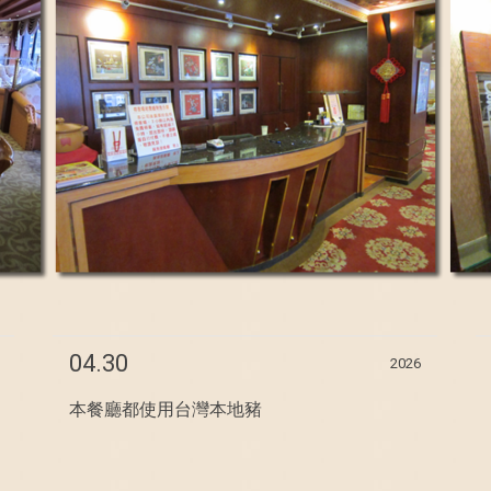
04.30
2026
本餐廳都使用台灣本地豬